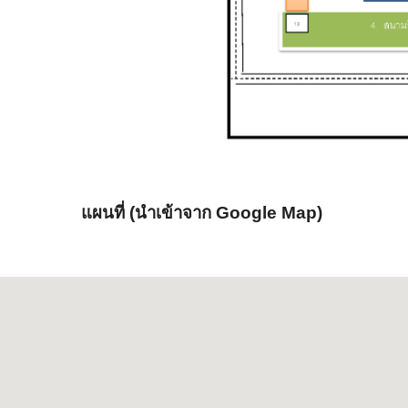
แผนที่ (นำเข้าจาก Google Map)