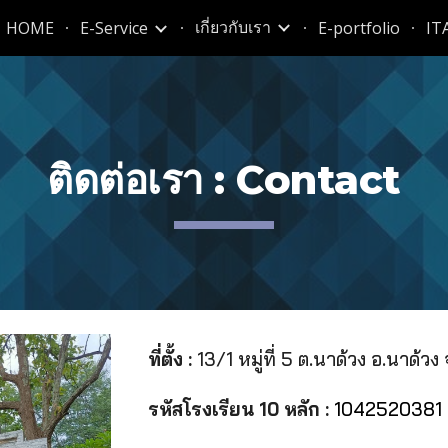
เกี่ยวกับเรา
HOME
E-Service
E-portfolio
IT
ip to main content
Skip to navigat
ติดต่อเรา : Contact
ที่ตั้ง :
13/1 หมู่ที่ 5 ต.นาด้วง อ.นาด้ว
รหัสโรงเรียน 10 หลัก :
1042520381