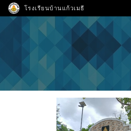
โรงเรียนบ้านแก้วเมธี
Sk