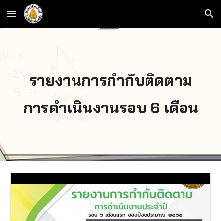
Skip to main content
Skip to navigation
รายงานการกำกับติดตาม
การดำเนินงานรอบ 6 เดือน