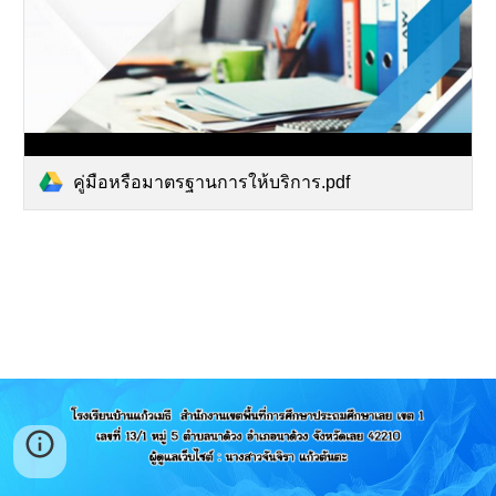
คู่มือหรือมาตรฐานการให้บริการ.pdf