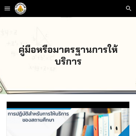
Skip to main content
Skip to navigation
คู่มือหรือมาตรฐานการ
ให้
บริการ