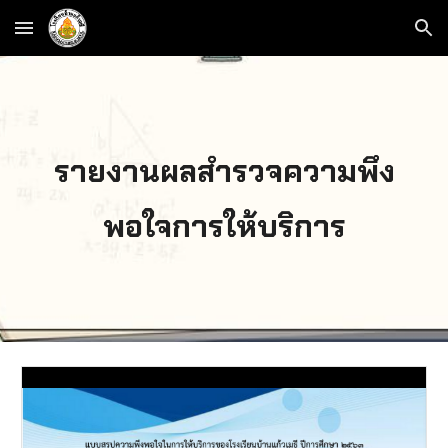
Skip to main content
Skip to navigation
รายงานผลสำรวจความพึง
พอใจการให้บริการ