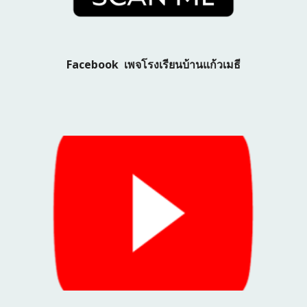
Facebook เพจโรงเรียนบ้านแก้วเมธี