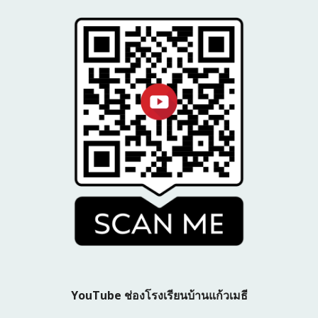
YouTube ช่องโรงเรียนบ้านแก้วเมธี