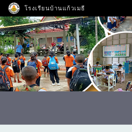
โรงเรียนบ้านแก้วเมธี
Sk