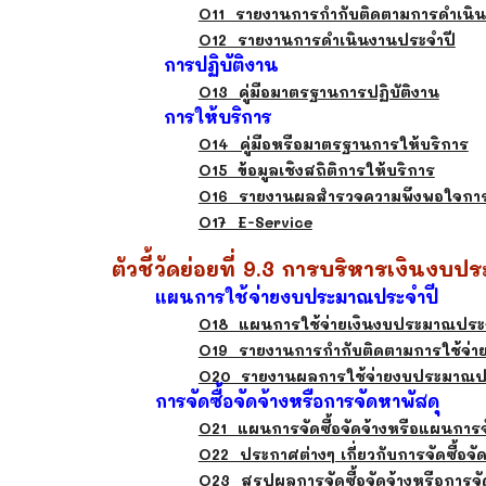
O11 รายงานการกำกับติดตามการดำเนิน
O12 รายงานการดำเนินงานประจำปี
การปฏิบัติงาน
O13 คู่มือมาตรฐานการปฏิบัติงาน
การให้บริการ
O14 คู่มือหรือมาตรฐานการให้บริการ
O15 ข้อมูลเชิงสถิติการให้บริการ
O16 รายงานผลสำรวจความพึงพอใจการ
O17 E-Service
ตัวชี้วัดย่อยที่ 9.3 การบริหารเงินงบ
แผนการใช้จ่ายงบประมาณประจำปี
O18 แผนการใช้จ่ายเงินงบประมาณประ
O19 รายงานการกำกับติดตามการใช้จ่
O20 รายงานผลการใช้จ่ายงบประมาณป
การจัดซื้อจัดจ้างหรือการจัดหาพัสดุ
O21 แผนการจัดซื้อจัดจ้างหรือแผนการจ
O22 ประกาศต่างๆ เกี่ยวกับการจัดซื้อจั
O23 สรุปผลการจัดซื้อจัดจ้างหรือการจั