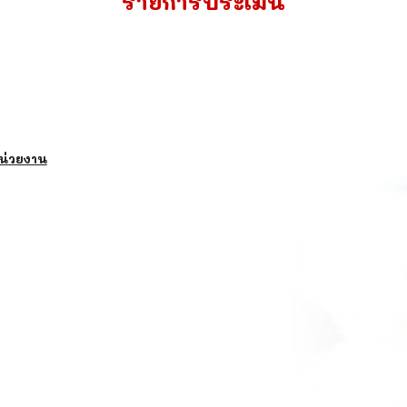
รายการประเมิน
น่วยงาน