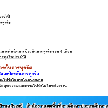
ระจำปี
งทุจริต
การดำเนินการป้องกันการทุจริตรอบ 6 เดือน
รทุจริตประจำปี
้องกันการทุจริต
สและป้องกันการทุจริต
ามโปร่งใสภายในหน่วยงาน
ริมคุณธรรมและความโปร่งใสในหน่วยงาน