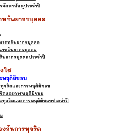
รจัดหาพัสดุประจำปี
ฒนาทรัพยากรบุคคล
ล
หารทรัพยากรบุคคล
นาทรัพยากรบุคคล
ัพยากรบุคคลประจำปี
ร่งใส
ระพฤติมิชอบ
รทุจริตและการพฤติมิชอบ
จริตและการพฤติมิชอบ
นการทุจริตและการพฤติมิชอบประจำปี
วม
ป้องกันการทุจริต