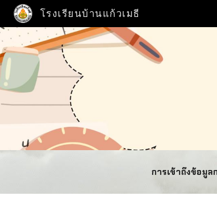
โรงเรียนบ้านแก้วเมธี
Sk
การเข้าถึงข้อมู