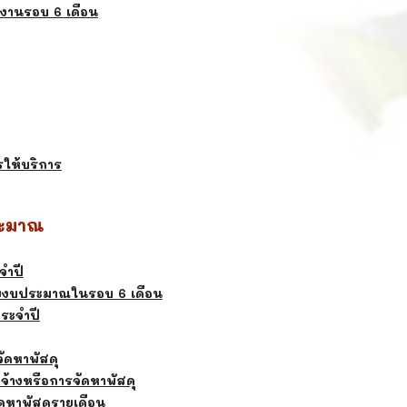
งานรอบ 6 เดือน
ให้บริการ
ประมาณ
จำปี
ายงบประมาณในรอบ 6 เดือน
ระจำปี
ัดหาพัสดุ
ดจ้างหรือการจัดหาพัสดุ
ดหาพัสดุรายเดือน