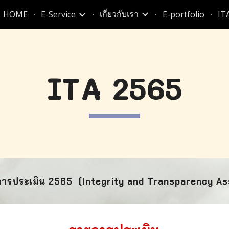
เกี่ยวกับเรา
HOME
E-Service
E-portfolio
IT
ip to main content
Skip to navigat
ITA 256
5
ลการประเมิน 256
5
(Integrity and Transparency As