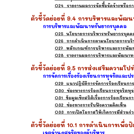
O24 รายงานผลการจัดซื้อจัดจ้างหรือกา
ตัวชี้วัดย่อยที่ 9.4 การบริหารและพั
การบริหารและพัฒนาทรัพยากรบุคคล
O25 นโยบายการบริหารทรัพยากรบุคค
O26 การดำเนินการตามนโยบายการบริ
O27 หลักเกณฑ์การบริหารและการพัฒ
O28 รายงานผลการบริหารและพัฒนาทร
ตัวชี้วัดย่อยที่ 9.5 การส่งเสริมความโป
การจัดการเรื่องร้องเรียนการทุจริตและป
O29 แนวปฏิบัติการจัดการร้องเรียนกา
O30 ช่องทางการร้องเรียนการทุจริตทุ
O31 ข้อมูลเชิงสถิติเรื่องการร้องเรีย
O32 ช่องทางการรับฟังความคิดเห็น
O33 การเปิดโอกาสให้เกิดการมีส่วนร่
ตัวชี้วัดย่อยที่ 10.1 การดำเนินการเพื่อ
เจตจำนงสุจริตของผู้บริหาร